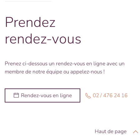
Prendez
rendez-vous
Prenez ci-dessous un rendez-vous en ligne avec un
membre de notre équipe ou appelez-nous !
02 / 476 24 16
Rendez-vous en ligne
Haut de page