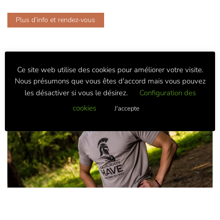
Plus d’info et rendez-vous
Ce site web utilise des cookies pour améliorer votre visite.
Nous présumons que vous êtes d'accord mais vous pouvez
les désactiver si vous le désirez.
Configuration des
cookies
J'accepte