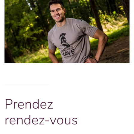
Prendez
rendez-vous