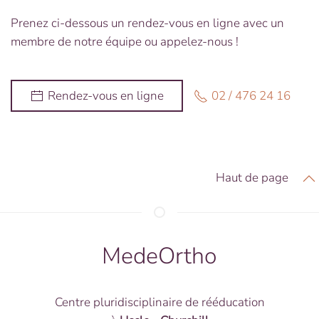
Prenez ci-dessous un rendez-vous en ligne avec un
membre de notre équipe ou appelez-nous !
02 / 476 24 16
Rendez-vous en ligne
Haut de page
MedeOrtho
Centre pluridisciplinaire de rééducation