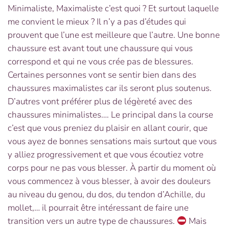
Minimaliste, Maximaliste c’est quoi ? Et surtout laquelle
me convient le mieux ? Il n’y a pas d’études qui
prouvent que l’une est meilleure que l’autre. Une bonne
chaussure est avant tout une chaussure qui vous
correspond et qui ne vous crée pas de blessures.
Certaines personnes vont se sentir bien dans des
chaussures maximalistes car ils seront plus soutenus.
D’autres vont préférer plus de légèreté avec des
chaussures minimalistes…. Le principal dans la course
c’est que vous preniez du plaisir en allant courir, que
vous ayez de bonnes sensations mais surtout que vous
y alliez progressivement et que vous écoutiez votre
corps pour ne pas vous blesser. À partir du moment où
vous commencez à vous blesser, à avoir des douleurs
au niveau du genou, du dos, du tendon d’Achille, du
mollet,… il pourrait être intéressant de faire une
transition vers un autre type de chaussures.
Mais