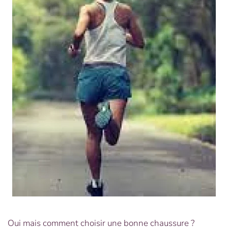
Oui mais comment choisir une bonne chaussure ?