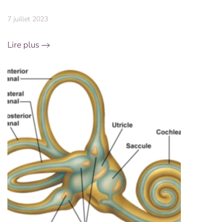
7 juillet 2023
Lire plus