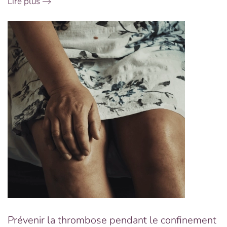
Lire plus
Prévenir la thrombose pendant le confinement