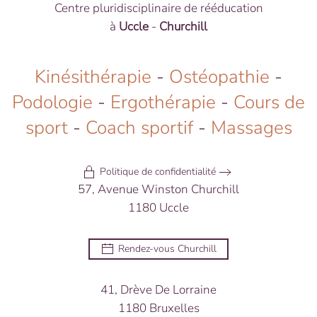
Centre pluridisciplinaire de rééducation
à
Uccle
-
Churchill
Kinésithérapie
-
Ostéopathie
-
Podologie
-
Ergothérapie
-
Cours de
sport
-
Coach sportif
-
Massages
Politique de confidentialité
57, Avenue Winston Churchill
1180 Uccle
Rendez-vous Churchill
41, Drève De Lorraine
1180 Bruxelles