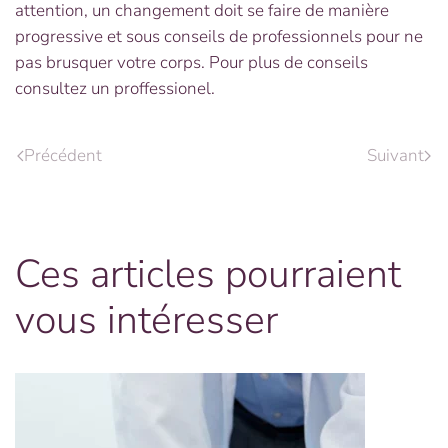
attention, un changement doit se faire de manière
progressive et sous conseils de professionnels pour ne
pas brusquer votre corps. Pour plus de conseils
consultez un proffessionel.
Précédent
Suivant
Ces articles pourraient
vous intéresser