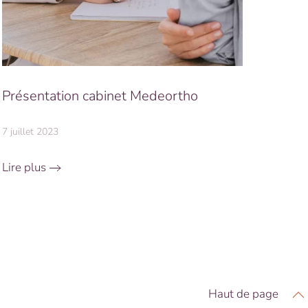
Présentation cabinet Medeortho
7 juillet 2023
Lire plus
Haut de page