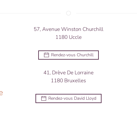
57, Avenue Winston Churchill
1180 Uccle
Rendez-vous Churchill
41, Drève De Lorraine
1180 Bruxelles
e
Rendez-vous David Lloyd