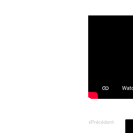
Précédent