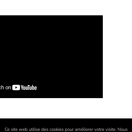
Ce site web utilise des cookies pour améliorer votre visite. Nous