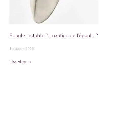
Epaule instable ? Luxation de l’épaule ?
1 octobre 2025
Lire plus