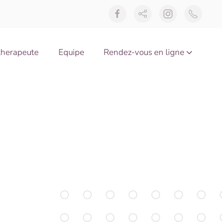
therapeute
Equipe
Rendez-vous en ligne