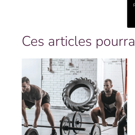
Ces articles pourra