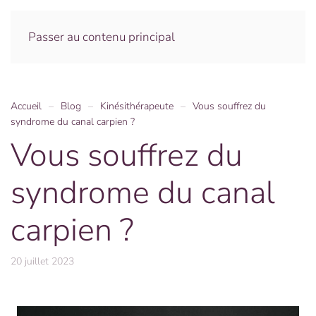
Menu
Passer au contenu principal
Accueil
Blog
Kinésithérapeute
Vous souffrez du
syndrome du canal carpien ?
Vous souffrez du
syndrome du canal
carpien ?
20 juillet 2023