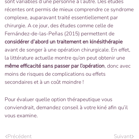
sont variables d’une personne à l’autre. Des études
récentes ont permis de mieux comprendre ce syndrome
complexe, auparavant traité essentiellement par
chirurgie. A ce jour, des études comme celle de
Fernández-de-las-Peñas (2015) permettent de
considérer d’abord un traitement en kinésithérapie
avant de songer à une opération chirurgicale. En effet,
la littérature actuelle montre qu’on peut obtenir une
même efficacité sans passer par l’opération
, donc avec
moins de risques de complications ou effets
secondaires et à un coût moindre !
Pour évaluer quelle option thérapeutique vous
conviendrait, demandez conseil à votre kiné afin qu’il
vous examine.
Précédent
Suivant