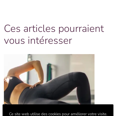
Ces articles pourraient
vous intéresser
Ce site web utilise des cookies pour améliorer votre visite.