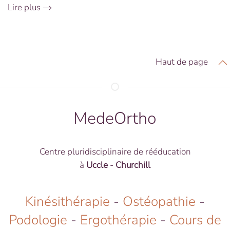
Lire plus
Haut de page
MedeOrtho
Centre pluridisciplinaire de rééducation
à
Uccle
-
Churchill
Kinésithérapie
-
Ostéopathie
-
Podologie
-
Ergothérapie
-
Cours de