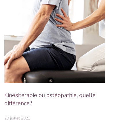
Kinésitérapie ou ostéopathie, quelle
différence?
20 juillet 2023