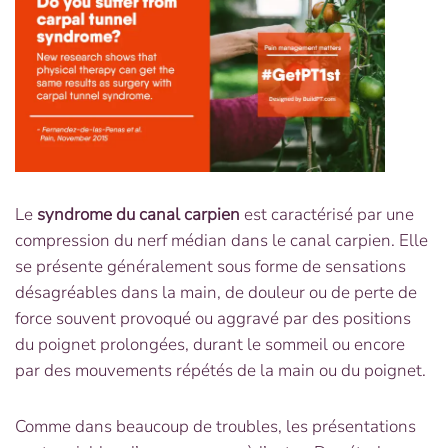
Le
syndrome du canal carpien
est caractérisé par une
compression du nerf médian dans le canal carpien. Elle
se présente généralement sous forme de sensations
désagréables dans la main, de douleur ou de perte de
force souvent provoqué ou aggravé par des positions
du poignet prolongées, durant le sommeil ou encore
par des mouvements répétés de la main ou du poignet.
Comme dans beaucoup de troubles, les présentations