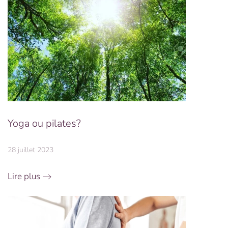
Yoga ou pilates?
28 juillet 2023
Lire plus