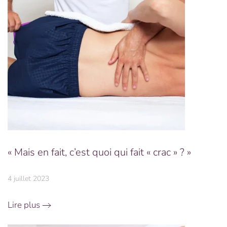
« Mais en fait, c’est quoi qui fait « crac » ? »
4 juillet 2023
Lire plus