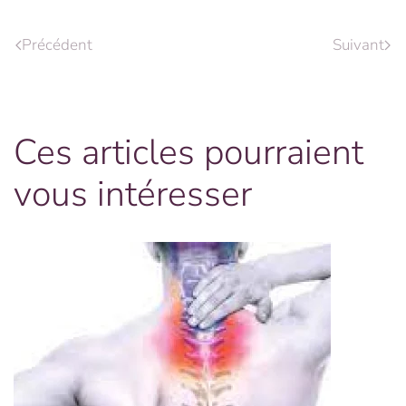
Précédent
Suivant
Ces articles pourraient
vous intéresser