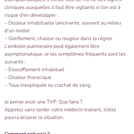
cliniques auxquelles il faut être vigilants si l’on est à
risque d’en développer :
– Douleur inhabituelle lancinante, souvent au milieu
d’un mollet
– Gonflement, chaleur ou rougeur dans la région
L’embolie pulmonaire peut également être
asymptomatique, or les symptômes fréquents sont les
suivants :
– Essoufflement inhabituel
– Douleur thoracique
– Toux inexpliquée ou crachat de sang.
Je pense avoir une TVP. Que faire ?
Appelez sans tarder votre médecin traitant, il/elle
pourra éclairer la situation.