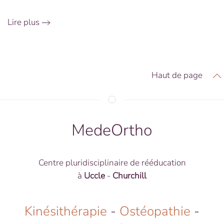
Lire plus
Haut de page
MedeOrtho
Centre pluridisciplinaire de rééducation
à
Uccle
-
Churchill
Kinésithérapie
-
Ostéopathie
-