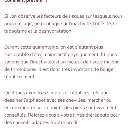
Comment prévenir ?
Si l’on observe les facteurs de risques sur lesquels nous
pouvons agir, on peut agir sur l’inactivité, l’obésité, le
tabagisme et la déshydratation.
Durant cette quarantaine, on est d’autant plus
susceptible d’être moins actif physiquement. Et nous
savons que l’inactivité est un facteur de risque majeur
de thromboses. Il est donc très important de bouger
régulièrement.
Quelques exercices simples et réguliers, tels que
dessiner l’alphabet avec ses chevilles, marcher ou
encore monter sur la pointe des pieds sont vivement
conseillés. Référez-vous à votre kinésithérapeute pour
des conseils adaptés à votre profil !