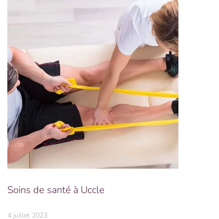
Soins de santé à Uccle
4 juillet 2023