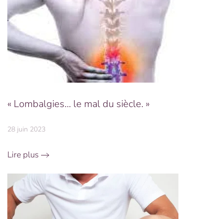
« Lombalgies… le mal du siècle. »
28 juin 2023
Lire plus