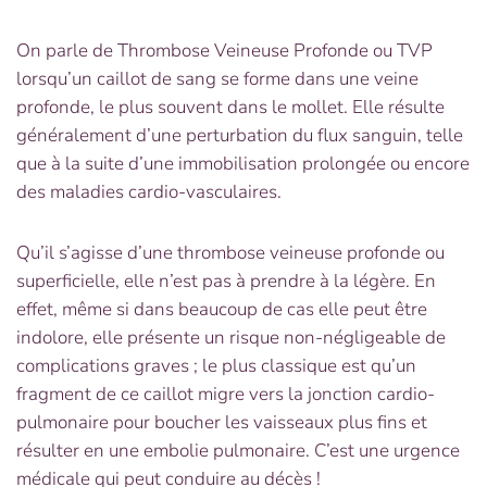
On parle de Thrombose Veineuse Profonde ou TVP
lorsqu’un caillot de sang se forme dans une veine
profonde, le plus souvent dans le mollet. Elle résulte
généralement d’une perturbation du flux sanguin, telle
que à la suite d’une immobilisation prolongée ou encore
des maladies cardio-vasculaires.
Qu’il s’agisse d’une thrombose veineuse profonde ou
superficielle, elle n’est pas à prendre à la légère. En
effet, même si dans beaucoup de cas elle peut être
indolore, elle présente un risque non-négligeable de
complications graves ; le plus classique est qu’un
fragment de ce caillot migre vers la jonction cardio-
pulmonaire pour boucher les vaisseaux plus fins et
résulter en une embolie pulmonaire. C’est une urgence
médicale qui peut conduire au décès !