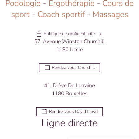
Podologie
-
Ergothérapie
-
Cours de
sport
-
Coach sportif
-
Massages
Politique de confidentialité
57, Avenue Winston Churchill
1180 Uccle
Rendez-vous Churchill
41, Drève De Lorraine
1180 Bruxelles
Rendez-vous David Lloyd
Ligne directe