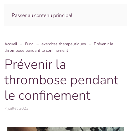
Menu
Passer au contenu principal
Accueil
Blog
exercices thérapeutiques
Prévenir la
thrombose pendant le confinement
Prévenir la
thrombose pendant
le confinement
7 juillet 2023