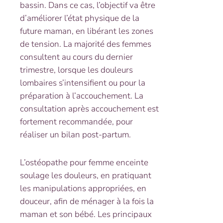
bassin. Dans ce cas, l’objectif va être
d’améliorer l’état physique de la
future maman, en libérant les zones
de tension. La majorité des femmes
consultent au cours du dernier
trimestre, lorsque les douleurs
lombaires s’intensifient ou pour la
préparation à l’accouchement. La
consultation après accouchement est
fortement recommandée, pour
réaliser un bilan post-partum.
L’ostéopathe pour femme enceinte
soulage les douleurs, en pratiquant
les manipulations appropriées, en
douceur, afin de ménager à la fois la
maman et son bébé. Les principaux