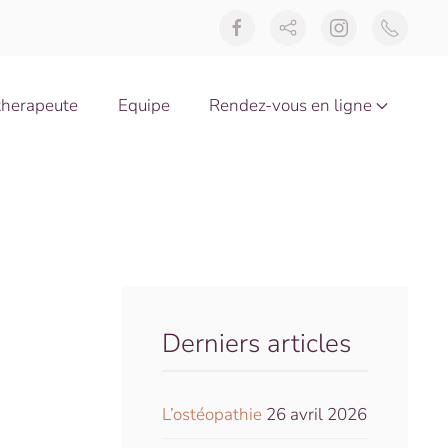
therapeute
Equipe
Rendez-vous en ligne
Derniers articles
L’ostéopathie
26 avril 2026