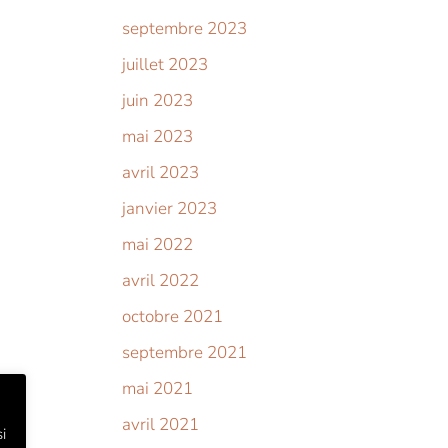
septembre 2023
juillet 2023
juin 2023
mai 2023
avril 2023
janvier 2023
mai 2022
avril 2022
octobre 2021
septembre 2021
mai 2021
avril 2021
i