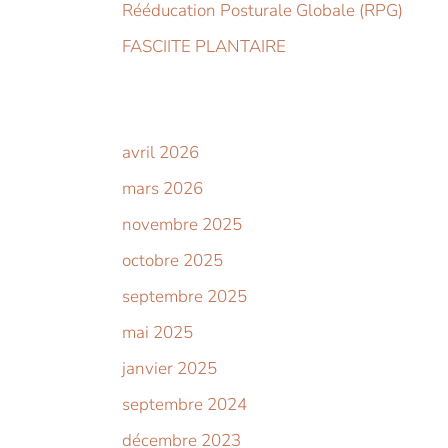
Rééducation Posturale Globale (RPG)
FASCIITE PLANTAIRE
avril 2026
mars 2026
novembre 2025
octobre 2025
septembre 2025
mai 2025
janvier 2025
septembre 2024
décembre 2023