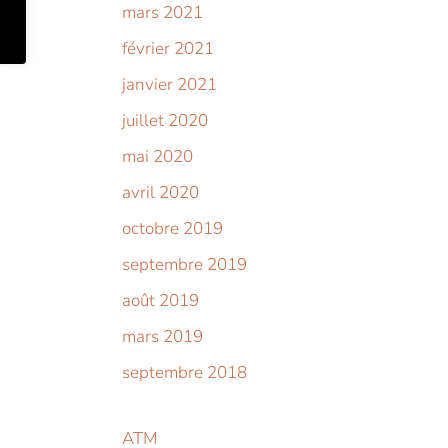
mars 2021
février 2021
janvier 2021
juillet 2020
mai 2020
avril 2020
octobre 2019
septembre 2019
août 2019
mars 2019
septembre 2018
ATM