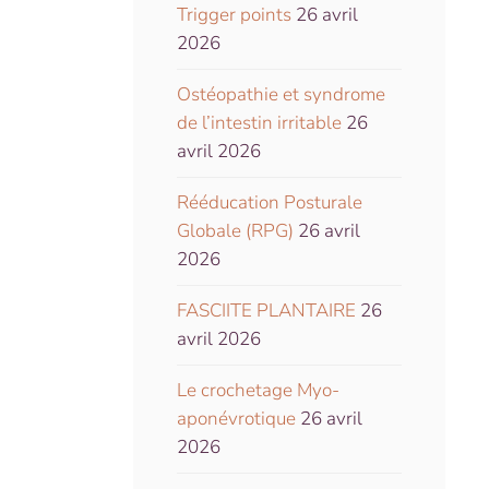
Trigger points
26 avril
2026
Ostéopathie et syndrome
de l’intestin irritable
26
avril 2026
Rééducation Posturale
Globale (RPG)
26 avril
2026
FASCIITE PLANTAIRE
26
avril 2026
Le crochetage Myo-
aponévrotique
26 avril
2026