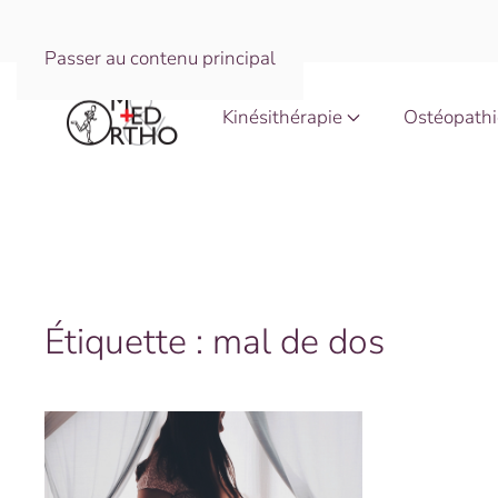
Passer au contenu principal
Kinésithérapie
Ostéopathi
Étiquette :
mal de dos