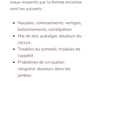
maux ressentis par la femme enceinte
sont les suivants :
Nausées, vomissements, vertiges,
ballonnements, constipation
Mal de dos, pubalgie, douleurs du
coccyx,
Troubles du sommeil, troubles de
l’appétit
Problèmes de circulation
sanguine, douleurs dans les
jambes