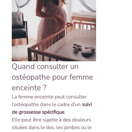
Quand consulter un
ostéopathe pour femme
enceinte ?
La femme enceinte peut consulter
l’ostéopathe dans le cadre d’un
suivi
de grossesse spécifique
.
Elle peut être sujette à des douleurs
situées dans le dos, les jambes ou le