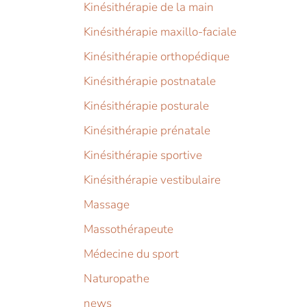
Kinésithérapie de la main
Kinésithérapie maxillo-faciale
Kinésithérapie orthopédique
Kinésithérapie postnatale
Kinésithérapie posturale
Kinésithérapie prénatale
Kinésithérapie sportive
Kinésithérapie vestibulaire
Massage
Massothérapeute
Médecine du sport
Naturopathe
news