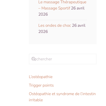
Le massage Thérapeutique
– Massage Sportif
26 avril
2026
Les ondes de choc
26 avril
2026
L’ostéopathie
Trigger points
Ostéopathie et syndrome de l’intestin
irritable